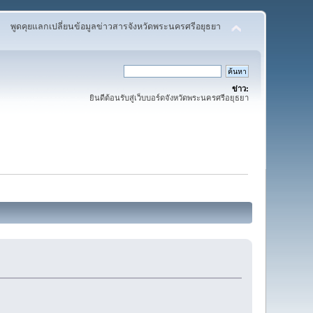
พูดคุยแลกเปลี่ยนข้อมูลข่าวสารจังหวัดพระนครศรีอยุธยา
ข่าว:
ยินดีต้อนรับสู่เว็บบอร์ดจังหวัดพระนครศรีอยุธยา