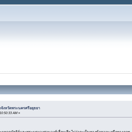
ดจังหวัดพระนครศรีอยุธยา
 10:50:33 AM
»
ระมหากษัตริย์และพระบรมวงศานุวงศ์เสื่อมเสีย ไม่ว่าจะเป็นทางข้อความ หรือทางภาพ