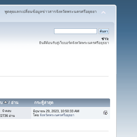
พูดคุยแลกเปลี่ยนข้อมูลข่าวสารจังหวัดพระนครศรีอยุธยา
ข่าว:
ยินดีต้อนรับสู่เว็บบอร์ดจังหวัดพระนครศรีอยุธยา
อบ
/
อ่าน
กระทู้ล่าสุด
0 ตอบ
มิถุนายน 29, 2023, 10:50:33 AM
โดย
จังหวัดพระนครศรีอยุธยา
22736 อ่าน