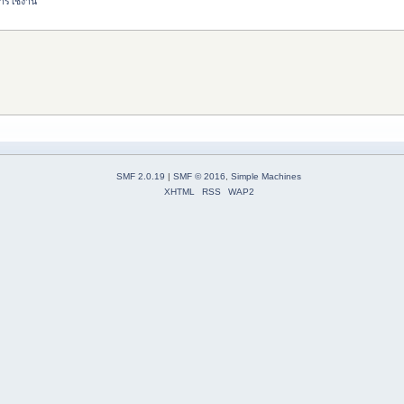
ารใช้งาน
SMF 2.0.19
|
SMF © 2016
,
Simple Machines
XHTML
RSS
WAP2